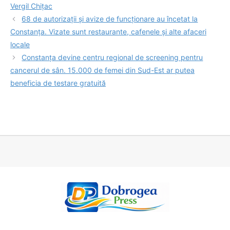
Vergil Chițac
68 de autorizații și avize de funcționare au încetat la
Constanța. Vizate sunt restaurante, cafenele și alte afaceri
locale
Constanța devine centru regional de screening pentru
cancerul de sân. 15.000 de femei din Sud-Est ar putea
beneficia de testare gratuită