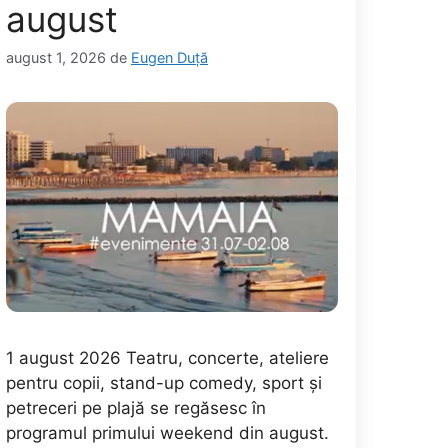
august
august 1, 2026
de
Eugen Duță
1 august 2026 Teatru, concerte, ateliere
pentru copii, stand-up comedy, sport și
petreceri pe plajă se regăsesc în
programul primului weekend din august.