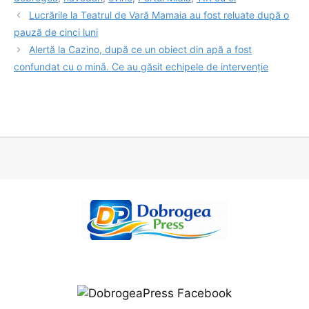
Lucrările la Teatrul de Vară Mamaia au fost reluate după o
pauză de cinci luni
Alertă la Cazino, după ce un obiect din apă a fost
confundat cu o mină. Ce au găsit echipele de intervenție