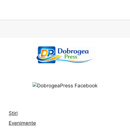
Știri
Evenimente