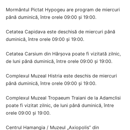
Mormântul Pictat Hypogeu are program de miercuri
până duminică, între orele 09:00 și 19:00.
Cetatea Capidava este deschisă de miercuri până
duminică, între orele 09:00 și 19:00.
Cetatea Carsium din Hârșova poate fi vizitată zilnic,
de luni până duminică, între orele 09:00 și 19:00.
Complexul Muzeal Histria este deschis de miercuri
până duminică, între orele 09:00 și 19:00.
Complexul Muzeal Tropaeum Traiani de la Adamclisi
poate fi vizitat zilnic, de luni până duminică, între
orele 09:00 și 19:00.
Centrul Hamangia / Muzeul „Axiopolis” din