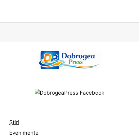
Știri
Evenimente