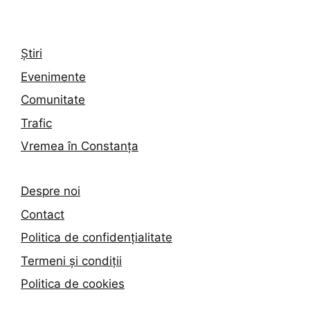
Știri
Evenimente
Comunitate
Trafic
Vremea în Constanța
Despre noi
Contact
Politica de confidențialitate
Termeni și condiții
Politica de cookies