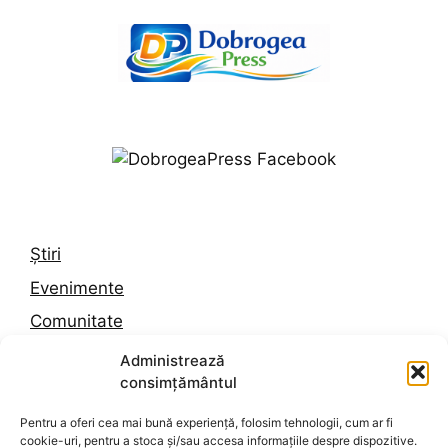
Știri
Evenimente
Comunitate
Trafic
Administrează
consimțământul
Vremea în Constanța
Pentru a oferi cea mai bună experiență, folosim tehnologii, cum ar fi
cookie-uri, pentru a stoca și/sau accesa informațiile despre dispozitive.