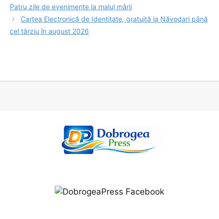
Patru zile de evenimente la malul mării
Cartea Electronică de Identitate, gratuită la Năvodari până
cel târziu în august 2026