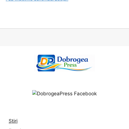
Știri