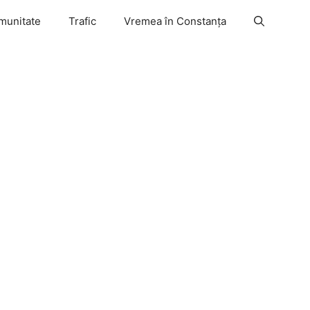
munitate
Trafic
Vremea în Constanța