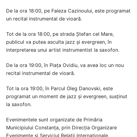
De la ora 18:00, pe Faleza Cazinoului, este programat
un recital instrumental de vioară.
Tot de la ora 18:00, pe strada Ștefan cel Mare,
publicul va putea asculta jazz și evergreen, în
interpretarea unui artist instrumentist la saxofon.
De la ora 19:00, în Piața Ovidiu, va avea loc un nou
recital instrumental de vioară.
Tot la ora 19:00, în Parcul Oleg Danovski, este
programat un moment de jazz și evergreen, susținut
la saxofon.
Evenimentele sunt organizate de Primăria
Municipiului Constanța, prin Direcția Organizare
Evenimente și Serviciul Relații Internaționale,